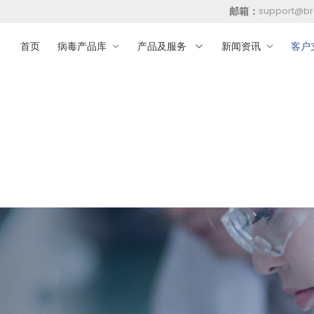
邮箱：
support@br
首页
病毒产品库
产品及服务
新闻资讯
客户