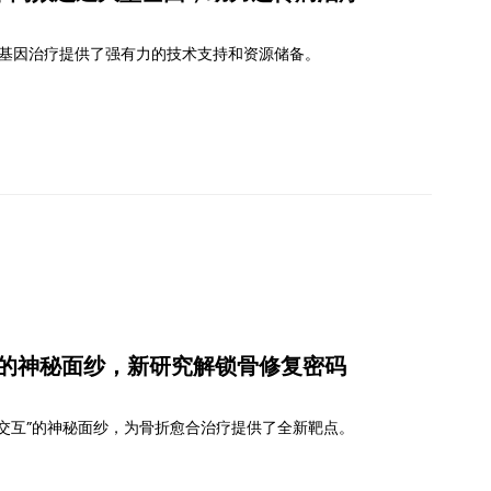
病的基因治疗提供了强有力的技术支持和资源储备。
互”的神秘面纱，新研究解锁骨修复密码
交互”的神秘面纱，为骨折愈合治疗提供了全新靶点。