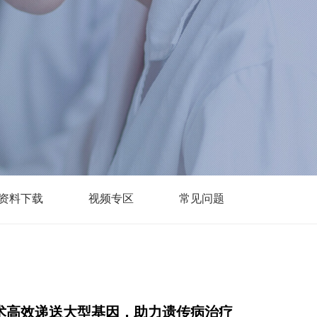
资料下载
视频专区
常见问题
NK技术高效递送大型基因，助力遗传病治疗