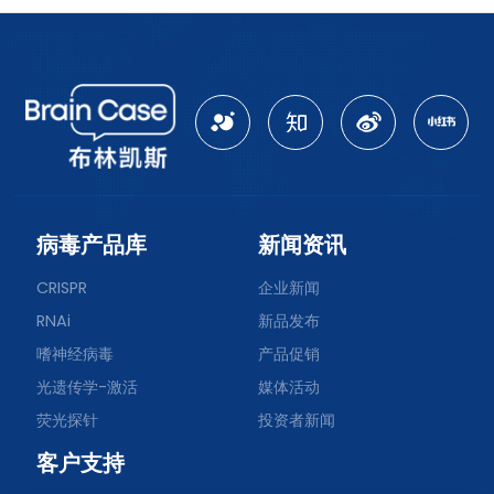
病毒产品库
新闻资讯
CRISPR
企业新闻
RNAi
新品发布
嗜神经病毒
产品促销
光遗传学-激活
媒体活动
荧光探针
投资者新闻
客户支持