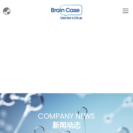
COMPANY NEWS
新闻动态