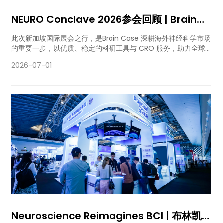
NEURO Conclave 2026参会回顾 | Brain
Case亮相新加坡神经科学盛会
此次新加坡国际展会之行，是Brain Case 深耕海外神经科学市场
的重要一步，以优质、稳定的科研工具与 CRO 服务，助力全球
神经科学基础研究与基因治疗转化事业稳步向前。
2026-07-01
Neuroscience Reimagines BCI | 布林凯