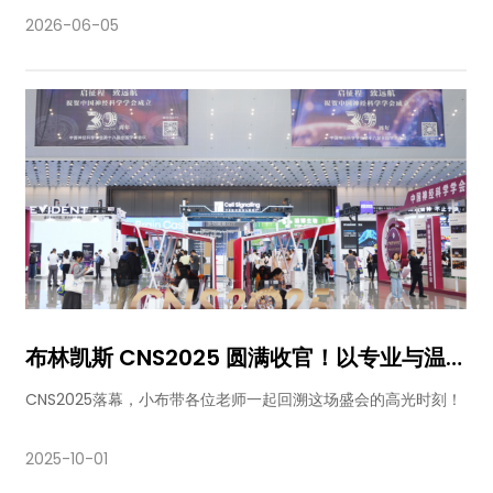
2026-06-05
布林凯斯 CNS2025 圆满收官！以专业与温
度，陪 3500+科研伙伴探索神经科学前沿！
CNS2025落幕，小布带各位老师一起回溯这场盛会的高光时刻！
2025-10-01