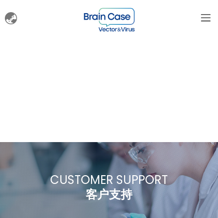
CUSTOMER SUPPORT
客户支持