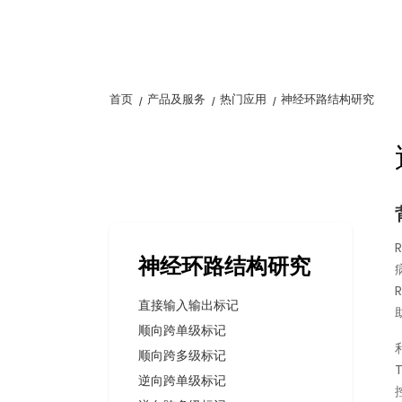
首页
产品及服务
热门应用
神经环路结构研究
神经环路结构研究
直接输入输出标记
顺向跨单级标记
顺向跨多级标记
逆向跨单级标记