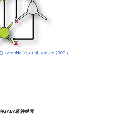
elBR, et al., Nature.2009.）
的GABA能神经元