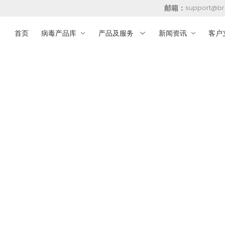
邮箱：
support@br
首页
病毒产品库
产品及服务
新闻资讯
客户