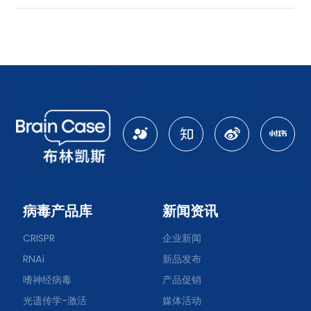
病毒产品库
新闻资讯
CRISPR
企业新闻
RNAi
新品发布
嗜神经病毒
产品促销
光遗传学-激活
媒体活动