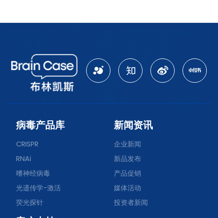
病毒产品库
新闻资讯
CRISPR
企业新闻
RNAi
新品发布
嗜神经病毒
产品促销
光遗传学-激活
媒体活动
荧光探针
投资者新闻