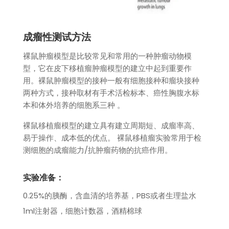
成瘤性测试方法
裸鼠肿瘤模型是比较常见和常用的一种肿瘤动物模
型，它在皮下移植瘤肿瘤模型的建立中起到重要作
用。裸鼠肿瘤模型的接种一般有细胞接种和瘤块接种
两种方式，接种取材有手术活检标本、癌性胸腹水标
本和体外培养的细胞系三种 。
裸鼠移植瘤模型的建立具有建立周期短、成瘤率高、
易于操作、成本低的优点。 裸鼠移植瘤实验常用于检
测细胞的成瘤能力/抗肿瘤药物的抗癌作用。
实验准备：
0.25%的胰酶，含血清的培养基，PBS或者生理盐水
1ml注射器，细胞计数器，酒精棉球