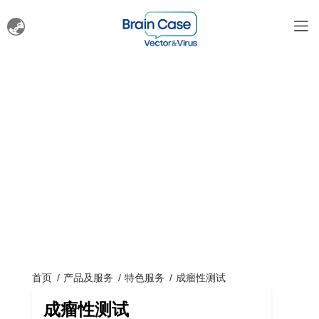
首页
产品及服务
特色服务
成瘤性测试
成瘤性测试