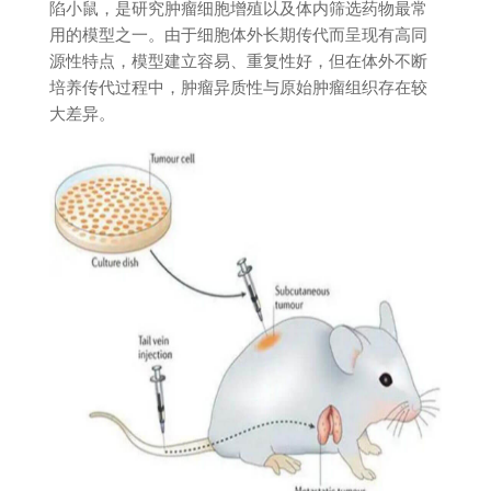
陷小鼠，是研究肿瘤细胞增殖以及体内筛选药物最常
用的模型之一。由于细胞体外长期传代而呈现有高同
源性特点，模型建立容易、重复性好，但在体外不断
培养传代过程中，肿瘤异质性与原始肿瘤组织存在较
大差异。