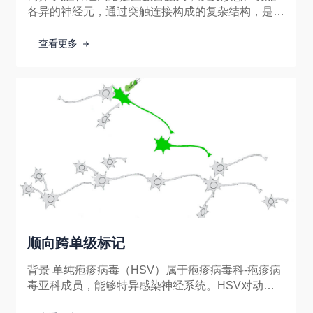
各异的神经元，通过突触连接构成的复杂结构，是大
脑行使认知、情感、记忆及想象等活动的结构基础。
提示大脑神经网络的结构是理解大脑处理
查看更多
顺向跨单级标记
背景 单纯疱疹病毒（HSV）属于疱疹病毒科-疱疹病
毒亚科成员，能够特异感染神经系统。HSV对动物
感染宿主范围广，能用于解析小鼠、大鼠及非人灵长