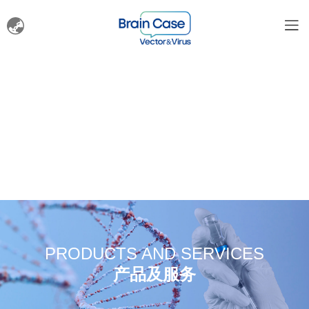
PRODUCTS AND SERVICES
产品及服务