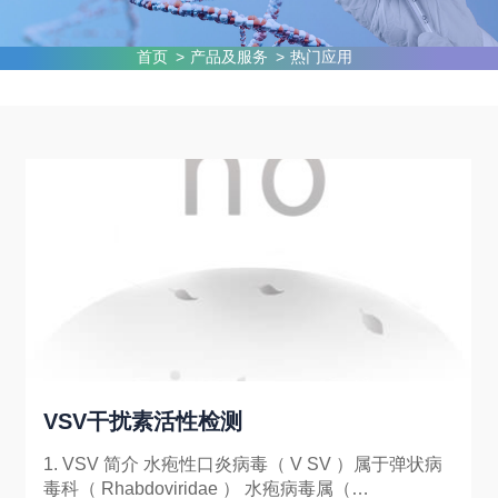
首页
产品及服务
热门应用
VSV干扰素活性检测
1. VSV 简介 水疱性口炎病毒（ V SV ）属于弹状病
毒科（ Rhabdoviridae ） 水疱病毒属（