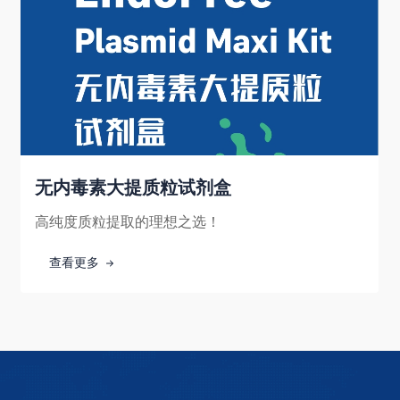
无内毒素大提质粒试剂盒
高纯度质粒提取的理想之选！
查看更多