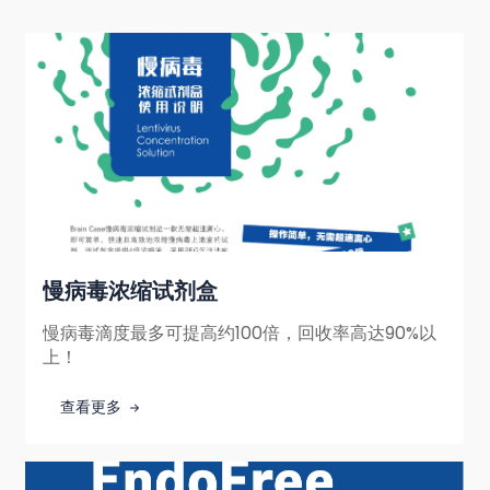
慢病毒浓缩试剂盒
慢病毒滴度最多可提高约100倍，回收率高达90%以
上！
查看更多