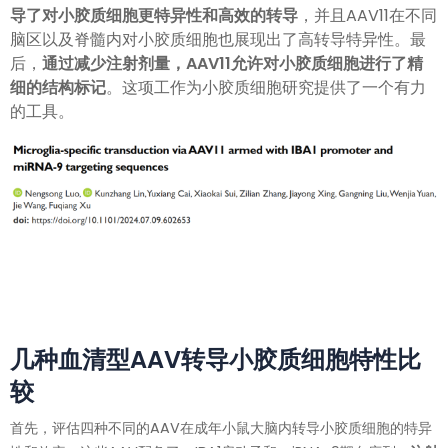
导了对小胶质细胞更特异性和高效的转导
，并且AAV11在不同
脑区以及脊髓内对小胶质细胞也展现出了高转导特异性。最
后，
通过减少注射剂量，AAV11允许对小胶质细胞进行了精
细的结构标记
。这项工作为小胶质细胞研究提供了一个有力
的工具。
几种血清型AAV转导小胶质细胞特性比
较
首先，评估四种不同的AAV在成年小鼠大脑内转导小胶质细胞的特异