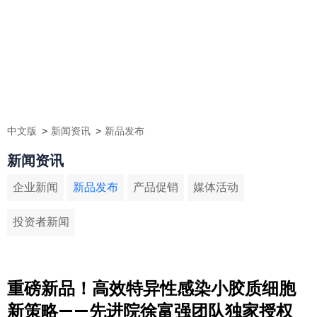
中文版
新闻资讯
新品发布
新闻资讯
企业新闻
新品发布
产品促销
媒体活动
投资者新闻
重磅新品！高效特异性感染小胶质细胞
新策略——先进院徐富强团队独家授权