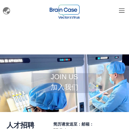
JOIN US
加入我们
人才招聘
简历请发送至：邮箱：